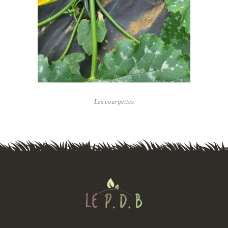
Les courgettes