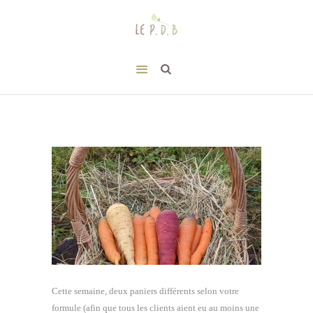
Cette semaine, deux paniers différents selon votre
formule (afin que tous les clients aient eu au moins une