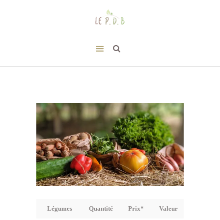
Légumes
Quantité
Prix*
Valeur