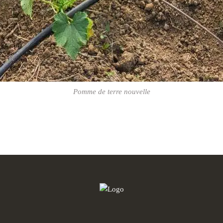
Pomme de terre nouvelle